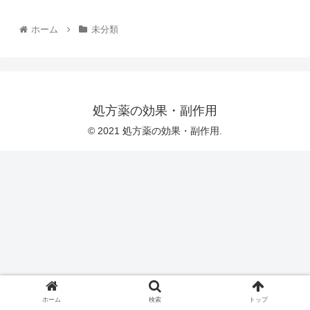
ホーム
未分類
処方薬の効果・副作用
© 2021 処方薬の効果・副作用.
ホーム
検索
トップ